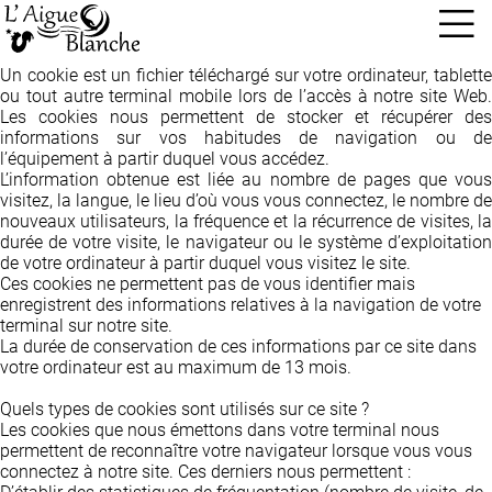
Définition des cookies
Un cookie est un fichier téléchargé sur votre ordinateur, tablette
ou tout autre terminal mobile lors de l’accès à notre site Web.
Les cookies nous permettent de stocker et récupérer des
informations sur vos habitudes de navigation ou de
l’équipement à partir duquel vous accédez.
L’information obtenue est liée au nombre de pages que vous
visitez, la langue, le lieu d’où vous vous connectez, le nombre de
nouveaux utilisateurs, la fréquence et la récurrence de visites, la
durée de votre visite, le navigateur ou le système d’exploitation
de votre ordinateur à partir duquel vous visitez le site.
Ces cookies ne permettent pas de vous identifier mais
enregistrent des informations relatives à la navigation de votre
terminal sur notre site.
La durée de conservation de ces informations par ce site dans
votre ordinateur est au maximum de 13 mois.
Quels types de cookies sont utilisés sur ce site ?
Les cookies que nous émettons dans votre terminal nous
permettent de reconnaître votre navigateur lorsque vous vous
connectez à notre site. Ces derniers nous permettent :