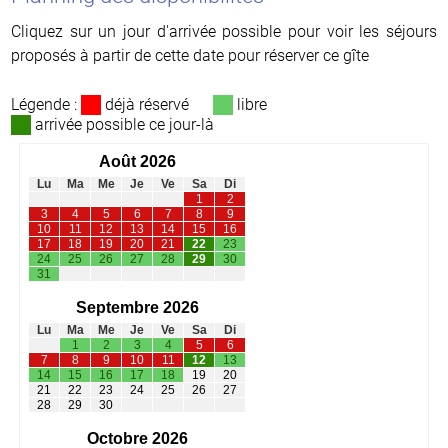
Cliquez sur un jour d'arrivée possible pour voir les séjours
proposés à partir de cette date pour réserver ce gîte
Légende :
déjà réservé
libre
arrivée possible ce jour-là