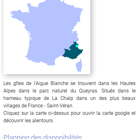
Les gîtes de l'Aigue Blanche se trouvent dans les Hautes
Alpes dans le parc naturel du Queyras. Situés dans le
hameau typique de La Chalp dans un des plus beaux
villages de France - Saint-Véran.
Cliquez sur la carte ci-dessus pour ouvrir la carte google et
découvrir les alentours.
Planning des disponibilités