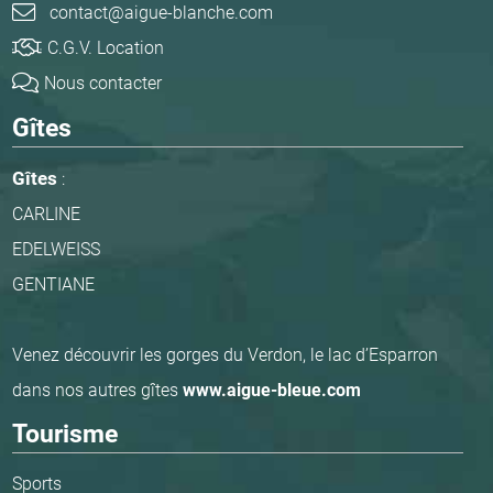
contact@aigue-blanche.com
C.G.V. Location
Nous contacter
Gîtes
Gîtes
:
CARLINE
EDELWEISS
GENTIANE
Venez découvrir les gorges du Verdon, le lac d’Esparron
dans nos autres gîtes
www.aigue-bleue.com
Tourisme
Sports