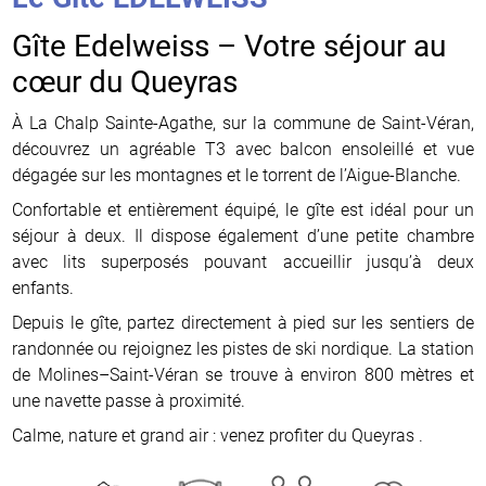
Gîte Edelweiss – Votre séjour au
cœur du Queyras
À La Chalp Sainte-Agathe, sur la commune de Saint-Véran,
découvrez un agréable T3 avec balcon ensoleillé et vue
dégagée sur les montagnes et le torrent de l’Aigue-Blanche.
Confortable et entièrement équipé, le gîte est idéal pour un
séjour à deux. Il dispose également d’une petite chambre
avec lits superposés pouvant accueillir jusqu’à deux
enfants.
Depuis le gîte, partez directement à pied sur les sentiers de
randonnée ou rejoignez les pistes de ski nordique. La station
de Molines–Saint-Véran se trouve à environ 800 mètres et
une navette passe à proximité.
Calme, nature et grand air : venez profiter du Queyras .